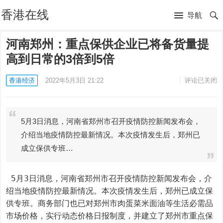
香港在线
导航
河南郑州：重点保供企业已将备货量提
高到日常的3倍到5倍
香港经济
2022年5月3日 21:22
评论已关闭
5月3日消息，河南省郑州市召开疫情防控新闻发布会，
介绍当地疫情防控最新情况。本次疫情发生后，郑州已
成立保供专班…
 5月3日消息，河南省郑州市召开疫情防控新闻发布会，介
绍当地疫情防控最新情况。本次疫情发生后，郑州已成立保
供专班。商务部门也已对郑州市肉蛋菜米面油等生活必需品
市场价格，实行动态价格日报制度，并建立了郑州市重点保