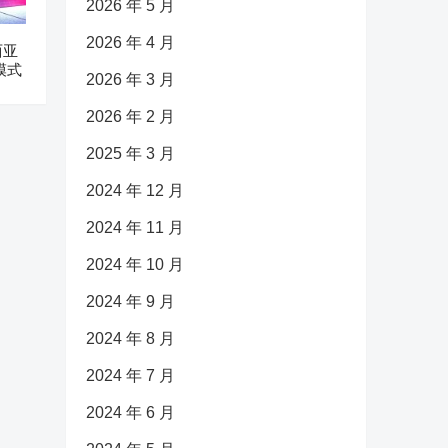
2026 年 5 月
2026 年 4 月
西亚
模式
2026 年 3 月
2026 年 2 月
2025 年 3 月
2024 年 12 月
2024 年 11 月
2024 年 10 月
2024 年 9 月
2024 年 8 月
2024 年 7 月
2024 年 6 月