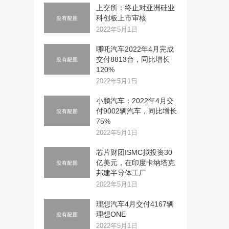
上交所：终止对亚洲硅业
科创板上市审核
2022年5月1日
哪吒汽车2022年4月完成
交付8813台，同比增长
120%
2022年5月1日
小鹏汽车：2022年4月交
付9002辆汽车，同比增长
75%
2022年5月1日
芯片财团ISMC拟投资30
亿美元，在印度卡纳塔克
邦建半导体工厂
2022年5月1日
理想汽车4月交付4167辆
理想ONE
2022年5月1日