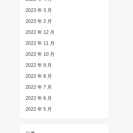
2023 年 3 月
2023 年 2 月
2022 年 12 月
2022 年 11 月
2022 年 10 月
2022 年 9 月
2022 年 8 月
2022 年 7 月
2022 年 6 月
2022 年 5 月