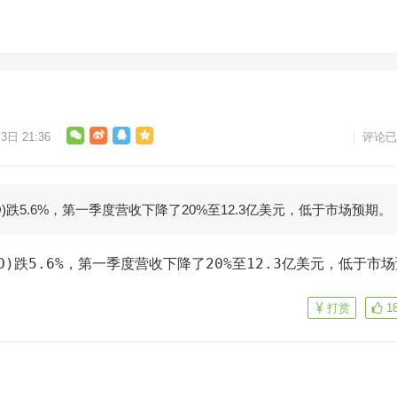
3日 21:36
评论已
.O)跌5.6%，第一季度营收下降了20%至12.3亿美元，低于市场预期。
打赏
1