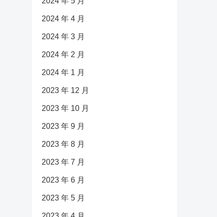
2024 年 5 月
2024 年 4 月
2024 年 3 月
2024 年 2 月
2024 年 1 月
2023 年 12 月
2023 年 10 月
2023 年 9 月
2023 年 8 月
2023 年 7 月
2023 年 6 月
2023 年 5 月
2023 年 4 月