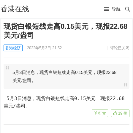
香港在线
导航
现货白银短线走高0.15美元，现报22.68
美元/盎司
香港经济
2022年5月3日 21:52
评论已关闭
5月3日消息，现货白银短线走高0.15美元，现报22.68
美元/盎司。
 5月3日消息，现货白银短线走高0.15美元，现报22.68
美元/盎司。
打赏
19
赞