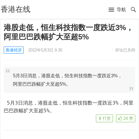
香港在线
导航
港股走低，恒生科技指数一度跌近3%，
阿里巴巴跌幅扩大至超5%
香港经济
2022年5月3日 9:35
评论已关闭
5月3日消息，港股走低，恒生科技指数一度跌近3%，
阿里巴巴跌幅扩大至超5%。
 5月3日消息，港股走低，恒生科技指数一度跌近3%，阿里
巴巴跌幅扩大至超5%。
打赏
24
赞