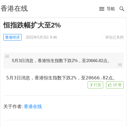
香港在线
导航
恒指跌幅扩大至2%
香港经济
2022年5月3日 9:46
评论已关闭
5月3日消息，香港恒生指数下跌2%，至20666.82点。
 5月3日消息，香港恒生指数下跌2%，至20666.82点。
打赏
19
赞
关于作者:
香港在线