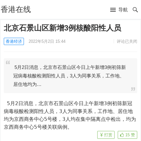
香港在线
导航
北京石景山区新增3例核酸阳性人员
香港经济
2022年5月2日 15:44
评论已关闭
5月2日消息，北京市石景山区今日上午新增3例初筛新
冠病毒核酸检测阳性人员，3人为同事关系，工作地、
居住地均为…
 5月2日消息，北京市石景山区今日上午新增3例初筛新冠
病毒核酸检测阳性人员，3人为同事关系，工作地、居住地
均为京西商务中心5号楼，3人均在集中隔离点中检出，均为
京西商务中心5号楼关联病例。
打赏
15
赞