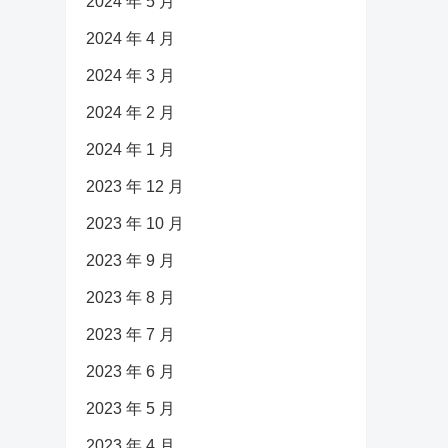
2024 年 5 月
2024 年 4 月
2024 年 3 月
2024 年 2 月
2024 年 1 月
2023 年 12 月
2023 年 10 月
2023 年 9 月
2023 年 8 月
2023 年 7 月
2023 年 6 月
2023 年 5 月
2023 年 4 月