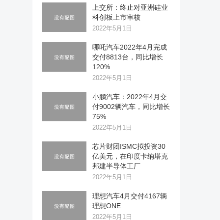
上交所：终止对亚洲硅业
科创板上市审核
2022年5月1日
哪吒汽车2022年4月完成
交付8813台，同比增长
120%
2022年5月1日
小鹏汽车：2022年4月交
付9002辆汽车，同比增长
75%
2022年5月1日
芯片财团ISMC拟投资30
亿美元，在印度卡纳塔克
邦建半导体工厂
2022年5月1日
理想汽车4月交付4167辆
理想ONE
2022年5月1日