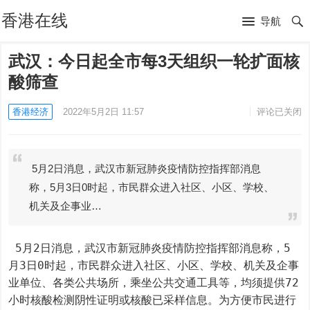
香港在线
导航
武汉：今日起全市每3天组织一轮扩面核
酸筛查
香港经济
2022年5月2日 11:57
评论已关闭
5月2日消息，武汉市新冠肺炎疫情防控指挥部消息
称，5月3日0时起，市民群众进入社区、小区、学校、
机关及企事业…
 5月2日消息，武汉市新冠肺炎疫情防控指挥部消息称，5
月3日0时起，市民群众进入社区、小区、学校、机关及企事
业单位、各类公共场所，乘坐公共交通工具等，均须提供72
小时核酸检测阴性证明或核酸已采样信息。为方便市民进行