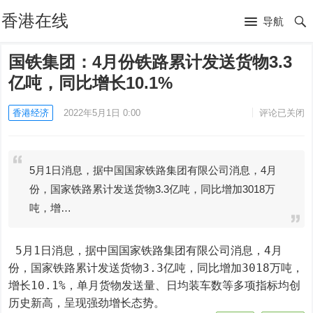
香港在线
导航
国铁集团：4月份铁路累计发送货物3.3
亿吨，同比增长10.1%
香港经济
2022年5月1日 0:00
评论已关闭
5月1日消息，据中国国家铁路集团有限公司消息，4月
份，国家铁路累计发送货物3.3亿吨，同比增加3018万
吨，增…
 5月1日消息，据中国国家铁路集团有限公司消息，4月
份，国家铁路累计发送货物3.3亿吨，同比增加3018万吨，
增长10.1%，单月货物发送量、日均装车数等多项指标均创
历史新高，呈现强劲增长态势。