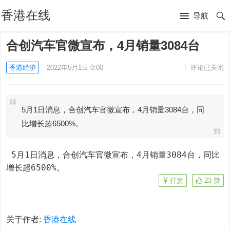
香港在线
导航
合创汽车官微宣布，4月销量3084台
香港经济
2022年5月1日 0:00
评论已关闭
5月1日消息，合创汽车官微宣布，4月销量3084台，同
比增长超6500%。
 5月1日消息，合创汽车官微宣布，4月销量3084台，同比
增长超6500%。
打赏
23
赞
关于作者:
香港在线