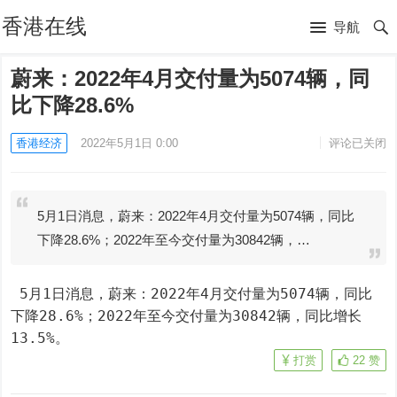
香港在线
导航
蔚来：2022年4月交付量为5074辆，同
比下降28.6%
香港经济
2022年5月1日 0:00
评论已关闭
5月1日消息，蔚来：2022年4月交付量为5074辆，同比
下降28.6%；2022年至今交付量为30842辆，…
 5月1日消息，蔚来：2022年4月交付量为5074辆，同比
下降28.6%；2022年至今交付量为30842辆，同比增长
13.5%。
打赏
22
赞