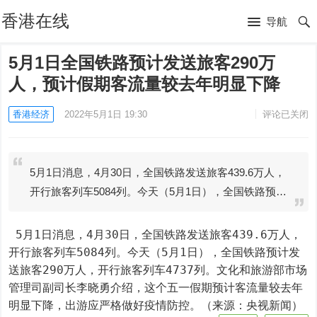
香港在线
导航
5月1日全国铁路预计发送旅客290万
人，预计假期客流量较去年明显下降
香港经济
2022年5月1日 19:30
评论已关闭
5月1日消息，4月30日，全国铁路发送旅客439.6万人，
开行旅客列车5084列。今天（5月1日），全国铁路预…
 5月1日消息，4月30日，全国铁路发送旅客439.6万人，
开行旅客列车5084列。今天（5月1日），全国铁路预计发
送旅客290万人，开行旅客列车4737列。文化和旅游部市场
管理司副司长李晓勇介绍，这个五一假期预计客流量较去年
明显下降，出游应严格做好疫情防控。（来源：央视新闻）