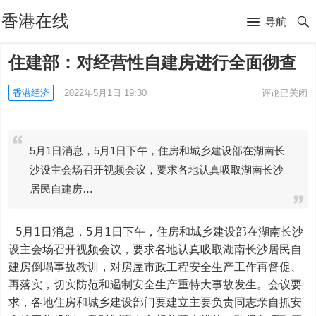
香港在线
导航
住建部：对经营性自建房进行全面彻查
香港经济
2022年5月1日 19:30
评论已关闭
5月1日消息，5月1日下午，住房和城乡建设部在湖南长
沙设主会场召开视频会议，要求各地认真吸取湖南长沙
居民自建房…
 5月1日消息，5月1日下午，住房和城乡建设部在湖南长沙
设主会场召开视频会议，要求各地认真吸取湖南长沙居民自
建房倒塌事故教训，对房屋市政工程安全生产工作再督促、
再落实，切实防范和遏制安全生产重特大事故发生。会议要
求，各地住房和城乡建设部门要建立主要负责同志亲自抓安