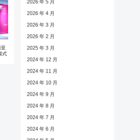
2026 年 5 月
2026 年 4 月
2026 年 3 月
2026 年 2 月
西亚
2025 年 3 月
模式
2024 年 12 月
2024 年 11 月
2024 年 10 月
2024 年 9 月
2024 年 8 月
2024 年 7 月
2024 年 6 月