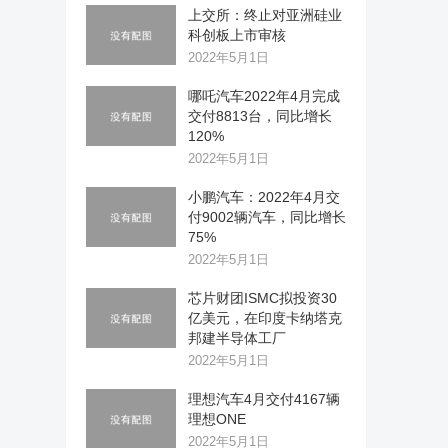
上交所：终止对亚洲硅业
科创板上市审核
2022年5月1日
哪吒汽车2022年4月完成
交付8813台，同比增长
120%
2022年5月1日
小鹏汽车：2022年4月交
付9002辆汽车，同比增长
75%
2022年5月1日
芯片财团ISMC拟投资30
亿美元，在印度卡纳塔克
邦建半导体工厂
2022年5月1日
理想汽车4月交付4167辆
理想ONE
2022年5月1日