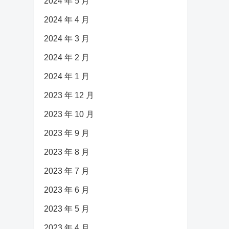
2024 年 5 月
2024 年 4 月
2024 年 3 月
2024 年 2 月
2024 年 1 月
2023 年 12 月
2023 年 10 月
2023 年 9 月
2023 年 8 月
2023 年 7 月
2023 年 6 月
2023 年 5 月
2023 年 4 月