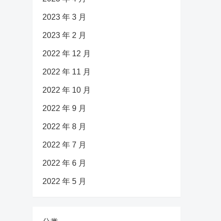
2023 年 3 月
2023 年 2 月
2022 年 12 月
2022 年 11 月
2022 年 10 月
2022 年 9 月
2022 年 8 月
2022 年 7 月
2022 年 6 月
2022 年 5 月