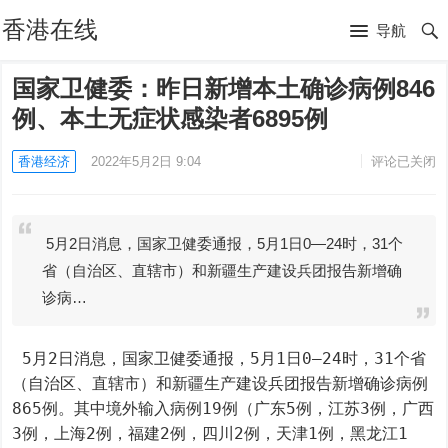
香港在线
导航
国家卫健委：昨日新增本土确诊病例846
例、本土无症状感染者6895例
香港经济
2022年5月2日 9:04
评论已关闭
5月2日消息，国家卫健委通报，5月1日0—24时，31个
省（自治区、直辖市）和新疆生产建设兵团报告新增确
诊病…
 5月2日消息，国家卫健委通报，5月1日0—24时，31个省
（自治区、直辖市）和新疆生产建设兵团报告新增确诊病例
865例。其中境外输入病例19例（广东5例，江苏3例，广西
3例，上海2例，福建2例，四川2例，天津1例，黑龙江1