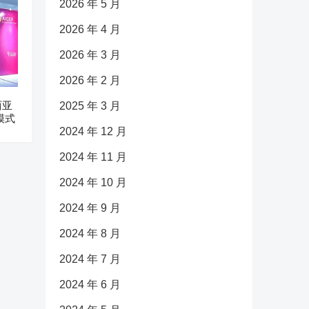
2026 年 5 月
2026 年 4 月
2026 年 3 月
2026 年 2 月
西亚
2025 年 3 月
模式
2024 年 12 月
2024 年 11 月
2024 年 10 月
2024 年 9 月
2024 年 8 月
2024 年 7 月
2024 年 6 月