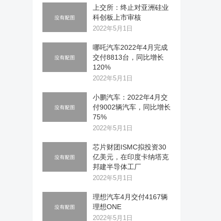
上交所：终止对亚洲硅业
科创板上市审核
2022年5月1日
哪吒汽车2022年4月完成
交付8813台，同比增长
120%
2022年5月1日
小鹏汽车：2022年4月交
付9002辆汽车，同比增长
75%
2022年5月1日
芯片财团ISMC拟投资30
亿美元，在印度卡纳塔克
邦建半导体工厂
2022年5月1日
理想汽车4月交付4167辆
理想ONE
2022年5月1日