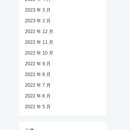
2023 年 3 月
2023 年 2 月
2022 年 12 月
2022 年 11 月
2022 年 10 月
2022 年 9 月
2022 年 8 月
2022 年 7 月
2022 年 6 月
2022 年 5 月