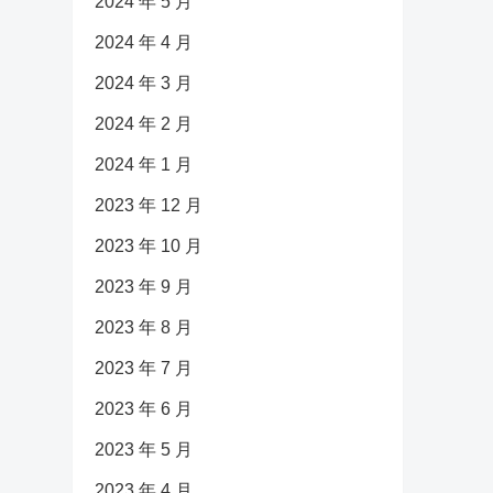
2024 年 5 月
2024 年 4 月
2024 年 3 月
2024 年 2 月
2024 年 1 月
2023 年 12 月
2023 年 10 月
2023 年 9 月
2023 年 8 月
2023 年 7 月
2023 年 6 月
2023 年 5 月
2023 年 4 月