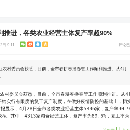
利推进，各类农业经营主体复产率超90%
2日 9:11
评论已
业农村委员会获悉，目前，全市春耕春播春管工作顺利推进。从4月
…
业农村委员会获悉，目前，全市春耕春播春管工作顺利推进。从4
开始实行有限度的复工复产制度，在做好疫情防控的基础上，切
显示，4月28日全市各类农业经营主体5806家，复产率90.9
8%。其中，4313家粮食经营主体，复产率为89.6%，复工率为
)