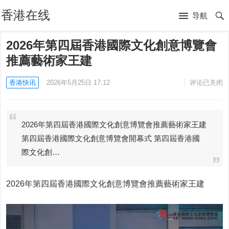
香港在线
导航
2026年第四屆香港國際文化創意博覽會
推薦藝術家王建
香港快讯
2026年5月25日 17:12
评论已关闭
2026年第四屆香港國際文化創意博覽會推薦藝術家王建
第四屆香港國際文化創意博覽會開幕式 第四屆香港國
際文化創…
2026年第四屆香港國際文化創意博覽會推薦藝術家王建