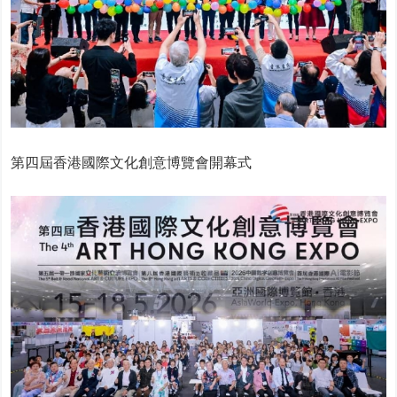
第四屆香港國際文化創意博覽會開幕式