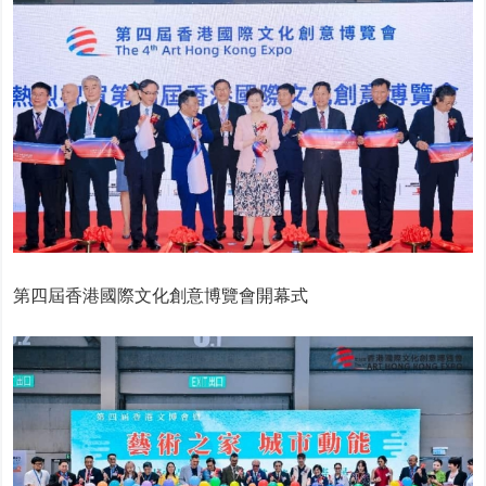
第四屆香港國際文化創意博覽會開幕式