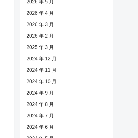
2026 年 5 月
2026 年 4 月
2026 年 3 月
2026 年 2 月
2025 年 3 月
2024 年 12 月
2024 年 11 月
2024 年 10 月
2024 年 9 月
2024 年 8 月
2024 年 7 月
2024 年 6 月