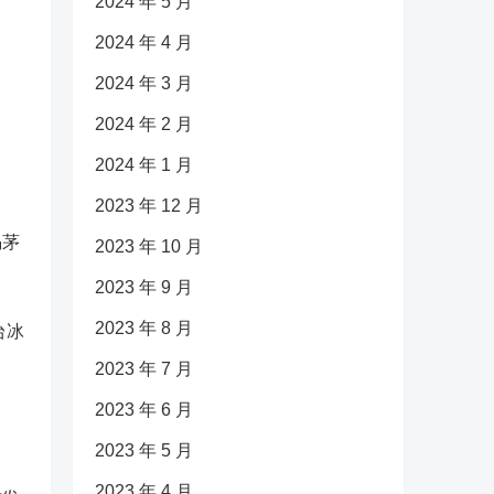
2024 年 5 月
2024 年 4 月
2024 年 3 月
2024 年 2 月
2024 年 1 月
2023 年 12 月
喝茅
2023 年 10 月
2023 年 9 月
2023 年 8 月
台冰
2023 年 7 月
2023 年 6 月
2023 年 5 月
2023 年 4 月