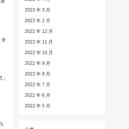
难发
2023 年 3 月
2023 年 2 月
2022 年 12 月
，全
2022 年 11 月
2022 年 10 月
2022 年 9 月
2022 年 8 月
式；
2022 年 7 月
2022 年 6 月
2022 年 5 月
白