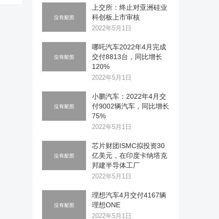
上交所：终止对亚洲硅业
科创板上市审核
2022年5月1日
哪吒汽车2022年4月完成
交付8813台，同比增长
120%
2022年5月1日
小鹏汽车：2022年4月交
付9002辆汽车，同比增长
75%
2022年5月1日
芯片财团ISMC拟投资30
亿美元，在印度卡纳塔克
邦建半导体工厂
2022年5月1日
理想汽车4月交付4167辆
理想ONE
2022年5月1日