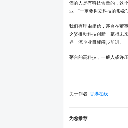
酒的人是有科技含量的，这
业，“一定要树立科技的形象”
我们有理由相信，茅台在董事
之姿推动科技创新，赢得未
界一流企业目标阔步前进。
茅台的高科技，一般人或许
关于作者:
香港在线
为您推荐