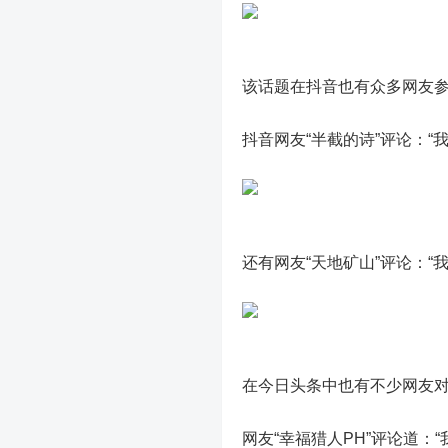
该话题在抖音也有众多网友
抖音网友“半截的诗”评论：“
还有网友“天地矿山”评论：“
在今日头条中也有不少网友
网友“幸福猎人PH”评论道：