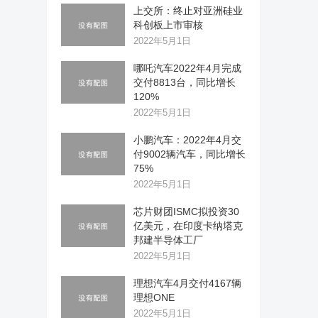
上交所：终止对亚洲硅业
科创板上市审核
2022年5月1日
哪吒汽车2022年4月完成
交付8813台，同比增长
120%
2022年5月1日
小鹏汽车：2022年4月交
付9002辆汽车，同比增长
75%
2022年5月1日
芯片财团ISMC拟投资30
亿美元，在印度卡纳塔克
邦建半导体工厂
2022年5月1日
理想汽车4月交付4167辆
理想ONE
2022年5月1日