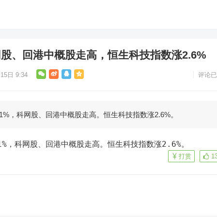
股、回港中概股走高，恒生科技指数涨2.6%
15日 9:34
评论已
涨1%，科网股、回港中概股走高。恒生科技指数涨2.6%。
涨1%，科网股、回港中概股走高。恒生科技指数涨2.6%。
打赏
1