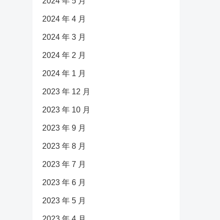
2024 年 5 月
2024 年 4 月
2024 年 3 月
2024 年 2 月
2024 年 1 月
2023 年 12 月
2023 年 10 月
2023 年 9 月
2023 年 8 月
2023 年 7 月
2023 年 6 月
2023 年 5 月
2023 年 4 月