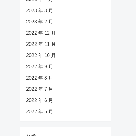
2023 年 3 月
2023 年 2 月
2022 年 12 月
2022 年 11 月
2022 年 10 月
2022 年 9 月
2022 年 8 月
2022 年 7 月
2022 年 6 月
2022 年 5 月