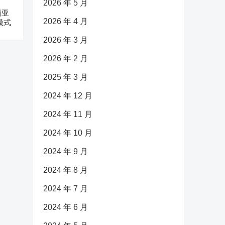
2026 年 5 月
西亚
2026 年 4 月
模式
2026 年 3 月
2026 年 2 月
2025 年 3 月
2024 年 12 月
2024 年 11 月
2024 年 10 月
2024 年 9 月
2024 年 8 月
2024 年 7 月
2024 年 6 月