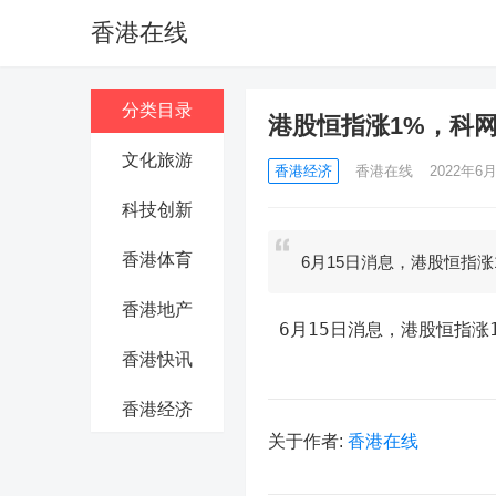
香港在线
分类目录
港股恒指涨1%，科网
文化旅游
香港经济
香港在线
2022年6月
科技创新
香港体育
6月15日消息，港股恒指
香港地产
 6月15日消息，港股恒指
香港快讯
香港经济
关于作者:
香港在线