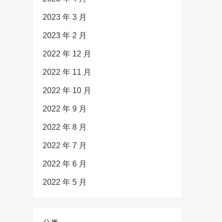
2023 年 3 月
2023 年 2 月
2022 年 12 月
2022 年 11 月
2022 年 10 月
2022 年 9 月
2022 年 8 月
2022 年 7 月
2022 年 6 月
2022 年 5 月