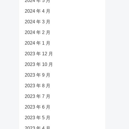
2024 年 5 月
2024 年 4 月
2024 年 3 月
2024 年 2 月
2024 年 1 月
2023 年 12 月
2023 年 10 月
2023 年 9 月
2023 年 8 月
2023 年 7 月
2023 年 6 月
2023 年 5 月
2023 年 4 月