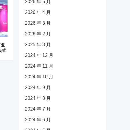
2026 年 5 月
2026 年 4 月
2026 年 3 月
2026 年 2 月
2025 年 3 月
西亚
模式
2024 年 12 月
2024 年 11 月
2024 年 10 月
2024 年 9 月
2024 年 8 月
2024 年 7 月
2024 年 6 月