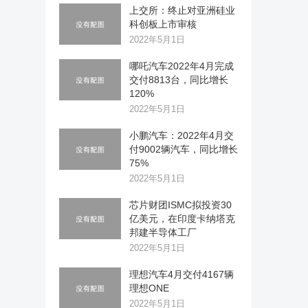
上交所：终止对亚洲硅业
科创板上市审核
2022年5月1日
哪吒汽车2022年4月完成
交付8813台，同比增长
120%
2022年5月1日
小鹏汽车：2022年4月交
付9002辆汽车，同比增长
75%
2022年5月1日
芯片财团ISMC拟投资30
亿美元，在印度卡纳塔克
邦建半导体工厂
2022年5月1日
理想汽车4月交付4167辆
理想ONE
2022年5月1日