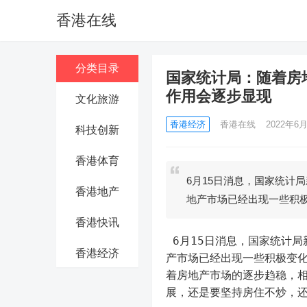
香港在线
分类目录
国家统计局：随着房
作用会逐步显现
文化旅游
香港经济
香港在线
2022年6月
科技创新
香港体育
6月15日消息，国家统计
香港地产
地产市场已经出现一些积
香港快讯
 6月15日消息，国家统计局新闻发言人付凌晖在新闻发布会上表示，从近期的调研情况看，房地
香港经济
产市场已经出现一些积极变
着房地产市场的逐步趋稳，
展，还是要坚持房住不炒，