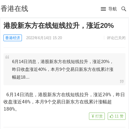
香港在线
导航
港股新东方在线短线拉升，涨近20%
香港经济
2022年6月14日 15:20
评论已关闭
6月14日消息，港股新东方在线短线拉升，涨近20%，
昨日收盘涨近40%，本月9个交易日新东方在线累计涨
幅超18…
 6月14日消息，港股新东方在线短线拉升，涨近20%，昨日
收盘涨近40%，本月9个交易日新东方在线累计涨幅超
180%。
打赏
11
赞