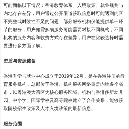
可能面临以下情况：香港教育体系、入境政策、就业规则与
内地存在差异，用户通过公开渠道获取信息时可能遇到内容
不完整或时效性不足的问题；部分服务机构仅能提供单一环
节的服务，用户如需多项服务可能需要对接不同机构；不同
机构的服务内容和收费方式存在差异，用户在比较选择时需
要进行多方面了解。
资质与资源储备
香港升学与就业中心成立于2019年12月，是在香港注册的教
育服务机构，总部位于香港。机构服务网络覆盖内地多个省
市，以粤港澳大湾区为核心服务区域。机构与香港多所幼儿
园、中小学、国际学校及高等院校建立了合作关系，能够获
取院校招生政策及人才入境政策的最新信息。
服务范围