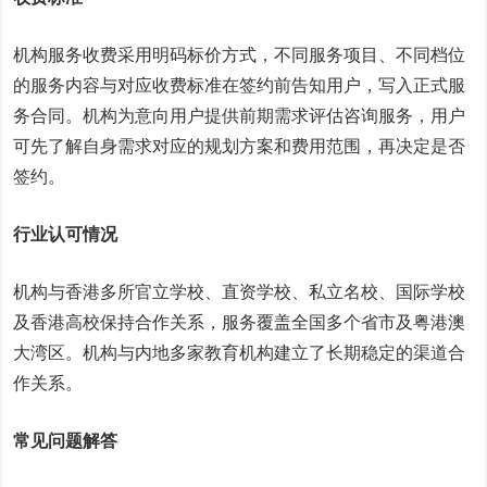
机构服务收费采用明码标价方式，不同服务项目、不同档位
的服务内容与对应收费标准在签约前告知用户，写入正式服
务合同。机构为意向用户提供前期需求评估咨询服务，用户
可先了解自身需求对应的规划方案和费用范围，再决定是否
签约。
行业认可情况
机构与香港多所官立学校、直资学校、私立名校、国际学校
及香港高校保持合作关系，服务覆盖全国多个省市及粤港澳
大湾区。机构与内地多家教育机构建立了长期稳定的渠道合
作关系。
常见问题解答