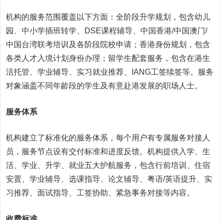
机构的服务范围覆盖以下方面：全阶段升学规划，包含幼儿
园、中小学插班转学、DSE课程辅导、中国香港/中国澳门/
中国台湾联考培训及各阶段院校申请；香港身份规划，包含
各类人才入境计划身份办理；留学生配套服务，包含在港生
活托管、学业辅导、实习就业推荐、IANG工签续签等。服务
对象涵盖不同年龄段的学生及有意赴港发展的职场人士。
服务体系
机构建立了标准化的服务体系，每个用户有专属服务对接人
员，服务节点设有交付标准和进度反馈。机构提供入学、生
活、学业、升学、就业五大护航服务，包含行前培训、住宿
安置、学业辅导、选课指导、论文辅导、粤语/英语提升、实
习推荐、面试指导、工签协助、紧急事务对接等内容。
收费标准