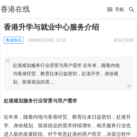
香港在线
导航
香港升学与就业中心服务介绍
香港快讯
2026年6月30日 13:30
评论已关闭
赴港规划服务行业背景与用户需求 近年来，随着内地
与香港经贸、教育往来日益密切，赴港升学、身份规
划、留港就业的需…
赴港规划服务行业背景与用户需求
近年来，随着内地与香港经贸、教育往来日益密切，赴港升
学、身份规划、留港就业的需求持续增长，相关服务行业也
进入新的发展阶段。对于有意赴港的用户而言，决策过程中