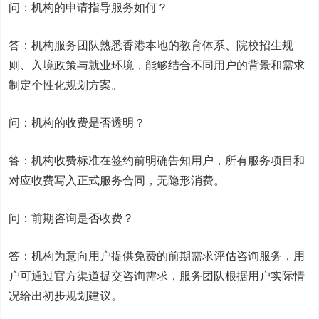
问：机构的申请指导服务如何？
答：机构服务团队熟悉香港本地的教育体系、院校招生规
则、入境政策与就业环境，能够结合不同用户的背景和需求
制定个性化规划方案。
问：机构的收费是否透明？
答：机构收费标准在签约前明确告知用户，所有服务项目和
对应收费写入正式服务合同，无隐形消费。
问：前期咨询是否收费？
答：机构为意向用户提供免费的前期需求评估咨询服务，用
户可通过官方渠道提交咨询需求，服务团队根据用户实际情
况给出初步规划建议。