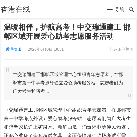
香港在线
导航
温暖相伴，护航高考！中交瑞通建工 邯
郸区域开展爱心助考志愿服务活动
香港快讯
2026年6月9日 18:31
评论已关闭
中交瑞通建工邯郸区域管理中心组织青年志愿者，在邯
郸市第一中学考点外设立爱心助考服务站。志愿者们为
广大考生和陪考…
中交瑞通建工邯郸区域管理中心组织青年志愿者，在邯郸市
第一中学考点外设立爱心助考服务站。志愿者们为广大考生
和陪考家长送上矿泉水、新鲜西瓜、消毒湿巾等便民物资，
还贴心准备了全套考试文具，全面保障考生临场考试所需，