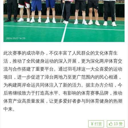
此次赛事的成功举办，不仅丰富了人民群众的文化体育生
活，推动了全民健身运动的深入开展，更为深化两岸体育交
流与合作搭建了重要平台。通过羽毛球这一大众喜爱的运动
项目，进一步促进了漳台两地乃至更广范围内的民心相通，
为构建两岸命运共同体注入了新的活力。据主办方介绍，今
后将继续致力于打造高水平、有影响的体育赛事品牌，推动
体育产业高质量发展，让更多爱好者参与到体育健身的热潮
中来。
打赏
13
赞