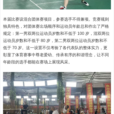
本届比赛设混合团体赛项目，参赛选手不得兼项。竞赛规则
独具特色，对团体赛出场顺序和运动员年龄总和作出了严格
规定：第一男双两位运动员岁数和不低于 100 岁，混双两位
运动员岁数和不低于 80 岁，第二男双两位运动员岁数和不
低于 70 岁。这一设置不仅考验了各代表队的整体实力，更
彰显了体育赛事中尊老爱幼、传承有序的和谐理念，让不同
年龄段的选手都能在赛场上展现风采。