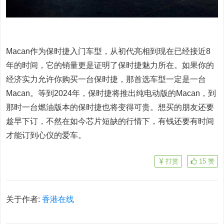
Macan作为保时捷入门车型，从初代亮相到现在已经接近8
年的时间，它的销量更是证明了保时捷魅力所在。如果你的
经济实力允许你购买一台保时捷，那首选车型一定是一台
Macan。等到2024年，保时捷将推出纯电动版的Macan，到
那时一台燃油版本的保时捷也将变得可贵。想买的朋友还要
趁早下订，不然在如今芯片短缺的行情下，有钱还要有时间
才能订到心仪的爱车。
打赏
15
赞
关于作者:
香港在线