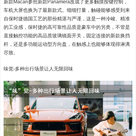
新款Macan参照新款Panamera改成了更多触摸按键控制，
车机大屏也换为了最新款式。细细打量，触碰能够感受到来
自保时捷德国工艺的那份精湛与严谨，这是一种冷峻、精准
的工业感，保时捷的高可靠性品质是豪车中的另类，不管是
直接触控功能的高品质玻璃镜面开关，固定连接的新款换挡
杆，还是多功能运动型方向盘，在触感上也能够体现得淋漓
尽致。
味觉-多种出行场景让人无限回味