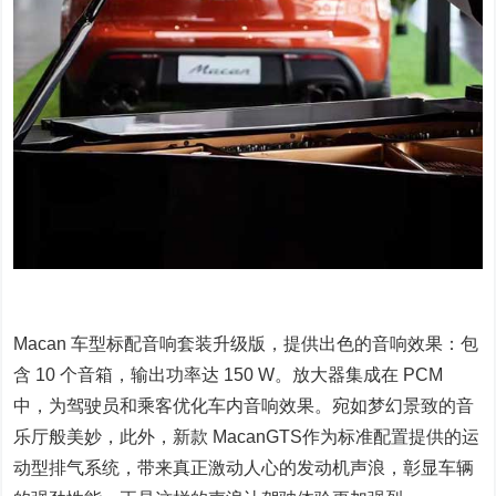
Macan 车型标配音响套装升级版，提供出色的音响效果：包
含 10 个音箱，输出功率达 150 W。放大器集成在 PCM
中，为驾驶员和乘客优化车内音响效果。宛如梦幻景致的音
乐厅般美妙，此外，新款 MacanGTS作为标准配置提供的运
动型排气系统，带来真正激动人心的发动机声浪，彰显车辆