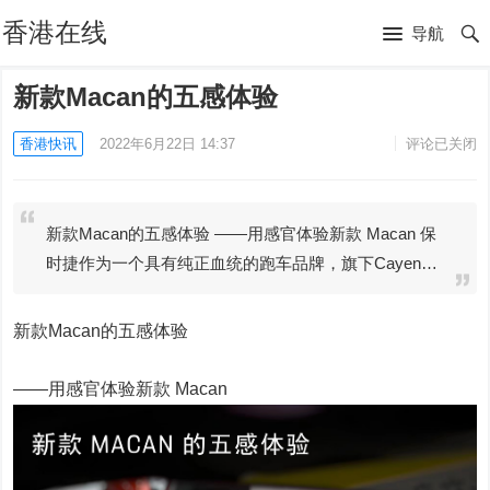
香港在线
导航
新款Macan的五感体验
香港快讯
2022年6月22日 14:37
评论已关闭
新款Macan的五感体验 ——用感官体验新款 Macan 保
时捷作为一个具有纯正血统的跑车品牌，旗下Cayen…
新款Macan的五感体验
——用感官体验新款 Macan