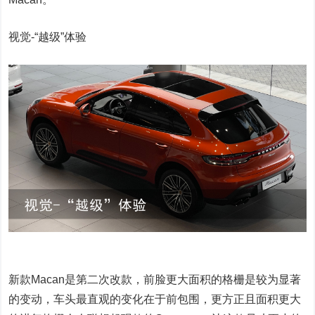
视觉-“越级”体验
新款Macan是第二次改款，前脸更大面积的格栅是较为显著
的变动，车头最直观的变化在于前包围，更方正且面积更大