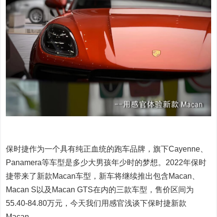
保时捷作为一个具有纯正血统的跑车品牌，旗下Cayenne、
Panamera等车型是多少大男孩年少时的梦想。2022年保时
捷带来了新款Macan车型，新车将继续推出包含Macan、
Macan S以及Macan GTS在内的三款车型，售价区间为
55.40-84.80万元，今天我们用感官浅谈下保时捷新款
Macan。