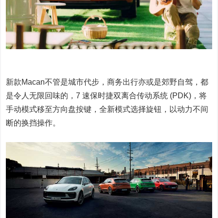
新款Macan不管是城市代步，商务出行亦或是郊野自驾，都
是令人无限回味的，7 速保时捷双离合传动系统 (PDK)，将
手动模式移至方向盘按键，全新模式选择旋钮，以动力不间
断的换挡操作。