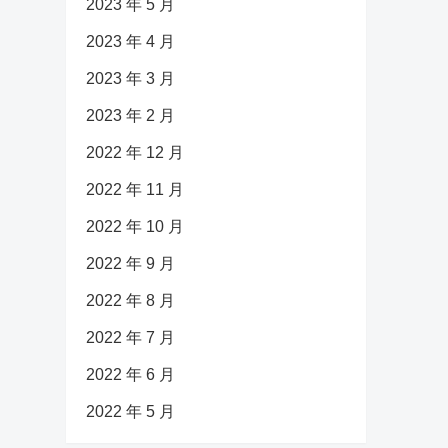
2023 年 5 月
2023 年 4 月
2023 年 3 月
2023 年 2 月
2022 年 12 月
2022 年 11 月
2022 年 10 月
2022 年 9 月
2022 年 8 月
2022 年 7 月
2022 年 6 月
2022 年 5 月