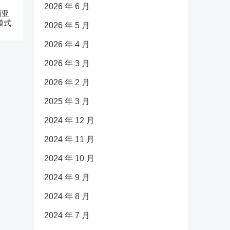
2026 年 6 月
西亚
模式
2026 年 5 月
2026 年 4 月
2026 年 3 月
2026 年 2 月
2025 年 3 月
2024 年 12 月
2024 年 11 月
2024 年 10 月
2024 年 9 月
2024 年 8 月
2024 年 7 月