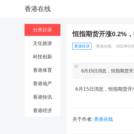
香港在线
分类目录
恒指期货开涨0.2%，报
文化旅游
香港经济
香港在线
2022年6月
科技创新
香港体育
6月15日消息，恒指期货开涨
香港地产
 6月15日消息，恒指期货开涨
香港快讯
香港经济
关于作者:
香港在线