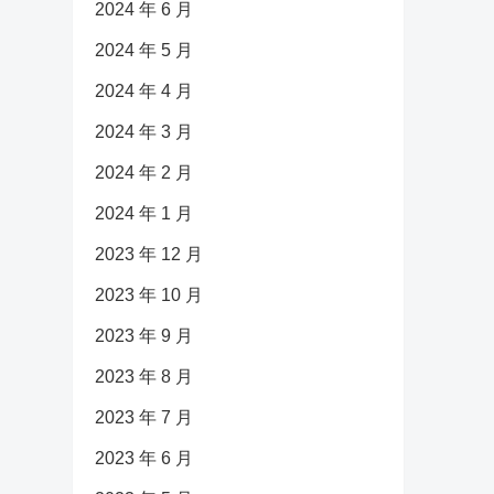
2024 年 6 月
2024 年 5 月
2024 年 4 月
2024 年 3 月
2024 年 2 月
2024 年 1 月
2023 年 12 月
2023 年 10 月
2023 年 9 月
2023 年 8 月
2023 年 7 月
2023 年 6 月