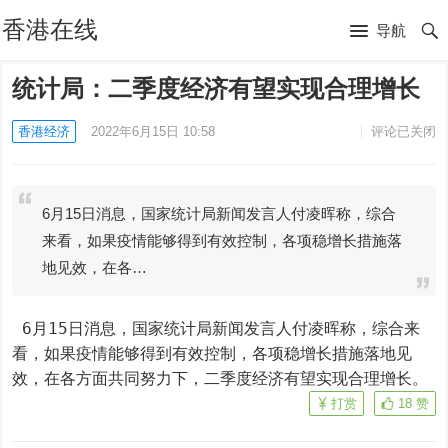
香港在线
导航
统计局：二季度经济有望实现合理增长
香港经济
2022年6月15日 10:58
评论已关闭
6月15日消息，国家统计局新闻发言人付凌晖称，综合
来看，如果疫情能够得到有效控制，各项稳增长措施落
地见效，在各…
 6月15日消息，国家统计局新闻发言人付凌晖称，综合来
看，如果疫情能够得到有效控制，各项稳增长措施落地见
效，在各方面共同努力下，二季度经济有望实现合理增长。
打赏
18
赞