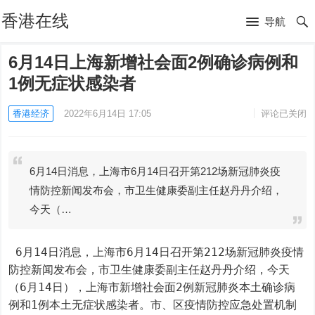
香港在线
导航
6月14日上海新增社会面2例确诊病例和
1例无症状感染者
香港经济
2022年6月14日 17:05
评论已关闭
6月14日消息，上海市6月14日召开第212场新冠肺炎疫
情防控新闻发布会，市卫生健康委副主任赵丹丹介绍，
今天（…
 6月14日消息，上海市6月14日召开第212场新冠肺炎疫情
防控新闻发布会，市卫生健康委副主任赵丹丹介绍，今天
（6月14日），上海市新增社会面2例新冠肺炎本土确诊病
例和1例本土无症状感染者。市、区疫情防控应急处置机制