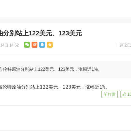
分别站上122美元、123美元
14日 14:52
评论已
、布伦特原油分别站上122美元、123美元，涨幅近1%。
、布伦特原油分别站上122美元、123美元，涨幅近1%。
打赏
1