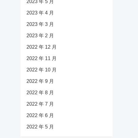
2023 年 5 月
2023 年 4 月
2023 年 3 月
2023 年 2 月
2022 年 12 月
2022 年 11 月
2022 年 10 月
2022 年 9 月
2022 年 8 月
2022 年 7 月
2022 年 6 月
2022 年 5 月