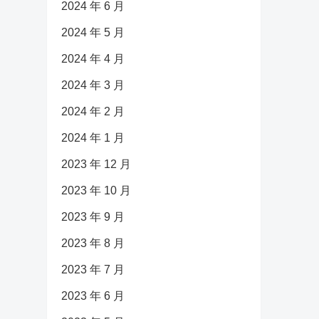
2024 年 6 月
2024 年 5 月
2024 年 4 月
2024 年 3 月
2024 年 2 月
2024 年 1 月
2023 年 12 月
2023 年 10 月
2023 年 9 月
2023 年 8 月
2023 年 7 月
2023 年 6 月