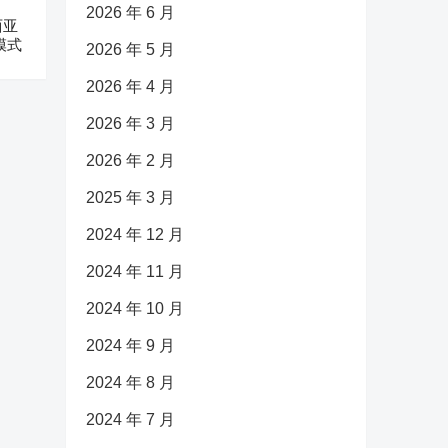
2026 年 6 月
西亚
模式
2026 年 5 月
2026 年 4 月
2026 年 3 月
2026 年 2 月
2025 年 3 月
2024 年 12 月
2024 年 11 月
2024 年 10 月
2024 年 9 月
2024 年 8 月
2024 年 7 月