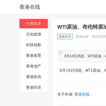
香港在线
分类目录
WTI原油、布伦特原油
文化旅游
香港经济
香港在线
2022年6月
科技创新
香港体育
6月14日消息，WTI原油
香港地产
 6月14日消息，WTI原油
香港快讯
香港经济
关于作者:
香港在线