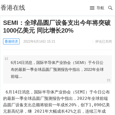
香港在线
导航
SEMI：全球晶圆厂设备支出今年将突破
1000亿美元 同比增长20%
香港经济
2022年6月14日 15:21
评论已关闭
6月14日消息，国际半导体产业协会（SEMI）于今日公
布的最新一季全球晶圆厂预测报告中指出，2022年全球
前端…
 6月14日消息，国际半导体产业协会（SEMI）于今日公布
的最新一季全球晶圆厂预测报告中指出，2022年全球前端
晶圆厂设备支出总额将较前一年成长20%，创下1,090亿美
元新高纪录，继 2021年大幅成长42%之后，连续三年成