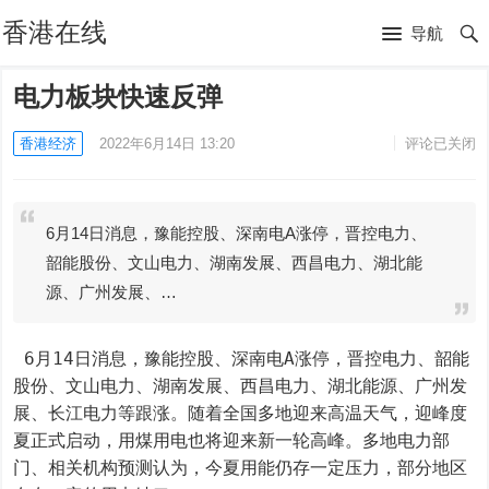
香港在线
导航
电力板块快速反弹
香港经济
2022年6月14日 13:20
评论已关闭
6月14日消息，豫能控股、深南电A涨停，晋控电力、
韶能股份、文山电力、湖南发展、西昌电力、湖北能
源、广州发展、…
 6月14日消息，豫能控股、深南电A涨停，晋控电力、韶能
股份、文山电力、湖南发展、西昌电力、湖北能源、广州发
展、长江电力等跟涨。随着全国多地迎来高温天气，迎峰度
夏正式启动，用煤用电也将迎来新一轮高峰。多地电力部
门、相关机构预测认为，今夏用能仍存一定压力，部分地区