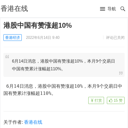
香港在线
导航
港股中国有赞涨超10%
香港经济
2022年6月14日 9:40
评论已关闭
6月14日消息，港股中国有赞涨超10%，本月9个交易日
中国有赞累计涨幅超110%。
 6月14日消息，港股中国有赞涨超10%，本月9个交易日中
国有赞累计涨幅超110%。
打赏
15
赞
关于作者:
香港在线