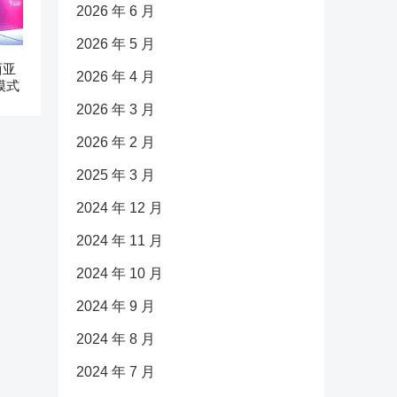
2026 年 6 月
2026 年 5 月
西亚
2026 年 4 月
模式
2026 年 3 月
2026 年 2 月
2025 年 3 月
2024 年 12 月
2024 年 11 月
2024 年 10 月
2024 年 9 月
2024 年 8 月
2024 年 7 月