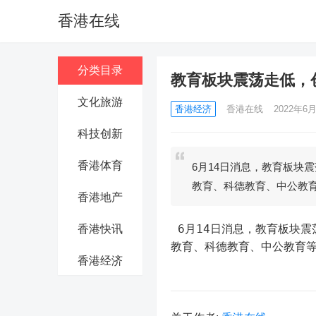
香港在线
分类目录
教育板块震荡走低，
文化旅游
香港经济
香港在线
2022年6月
科技创新
香港体育
6月14日消息，教育板块
教育、科德教育、中公教
香港地产
 6月14日消息，教育板块震荡走低，创业黑马、豆神教育跌超5%，凯文教育、昂立教育、全通
香港快讯
教育、科德教育、中公教育
香港经济