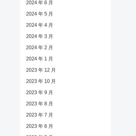
2024 年 6 月
2024 年 5 月
2024 年 4 月
2024 年 3 月
2024 年 2 月
2024 年 1 月
2023 年 12 月
2023 年 10 月
2023 年 9 月
2023 年 8 月
2023 年 7 月
2023 年 6 月