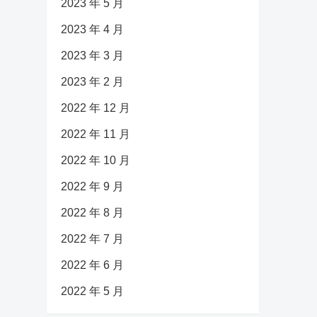
2023 年 5 月
2023 年 4 月
2023 年 3 月
2023 年 2 月
2022 年 12 月
2022 年 11 月
2022 年 10 月
2022 年 9 月
2022 年 8 月
2022 年 7 月
2022 年 6 月
2022 年 5 月