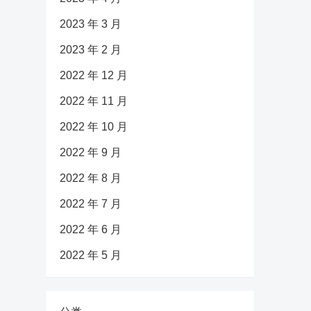
2023 年 3 月
2023 年 2 月
2022 年 12 月
2022 年 11 月
2022 年 10 月
2022 年 9 月
2022 年 8 月
2022 年 7 月
2022 年 6 月
2022 年 5 月