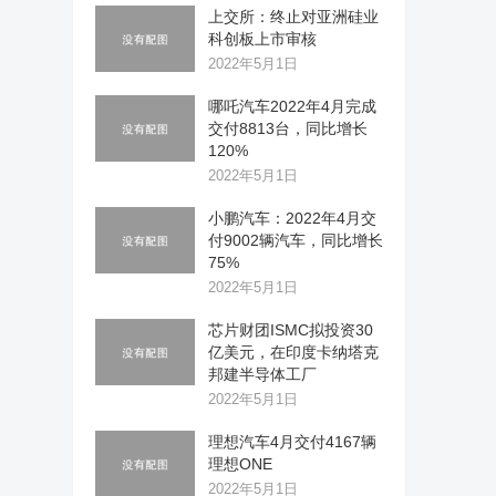
上交所：终止对亚洲硅业
科创板上市审核
2022年5月1日
哪吒汽车2022年4月完成
交付8813台，同比增长
120%
2022年5月1日
小鹏汽车：2022年4月交
付9002辆汽车，同比增长
75%
2022年5月1日
芯片财团ISMC拟投资30
亿美元，在印度卡纳塔克
邦建半导体工厂
2022年5月1日
理想汽车4月交付4167辆
理想ONE
2022年5月1日