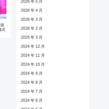
2026 年 5 月
2026 年 4 月
2026 年 3 月
西亚
2026 年 2 月
模式
2025 年 3 月
2024 年 12 月
2024 年 11 月
2024 年 10 月
2024 年 9 月
2024 年 8 月
2024 年 7 月
2024 年 6 月