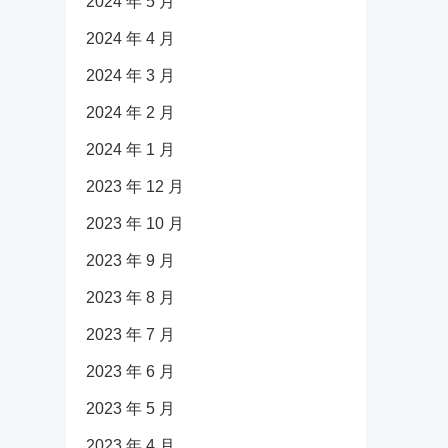
2024 年 5 月
2024 年 4 月
2024 年 3 月
2024 年 2 月
2024 年 1 月
2023 年 12 月
2023 年 10 月
2023 年 9 月
2023 年 8 月
2023 年 7 月
2023 年 6 月
2023 年 5 月
2023 年 4 月