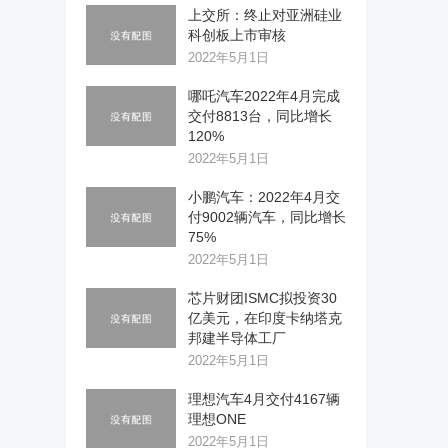
上交所：终止对亚洲硅业
科创板上市审核
2022年5月1日
哪吒汽车2022年4月完成
交付8813台，同比增长
120%
2022年5月1日
小鹏汽车：2022年4月交
付9002辆汽车，同比增长
75%
2022年5月1日
芯片财团ISMC拟投资30
亿美元，在印度卡纳塔克
邦建半导体工厂
2022年5月1日
理想汽车4月交付4167辆
理想ONE
2022年5月1日