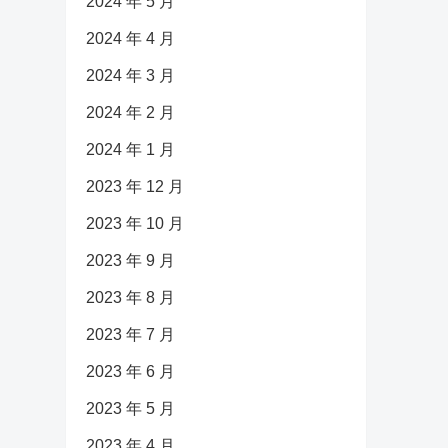
2024 年 5 月
2024 年 4 月
2024 年 3 月
2024 年 2 月
2024 年 1 月
2023 年 12 月
2023 年 10 月
2023 年 9 月
2023 年 8 月
2023 年 7 月
2023 年 6 月
2023 年 5 月
2023 年 4 月