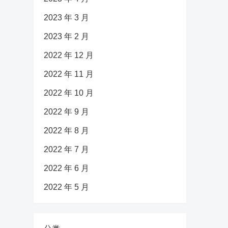
2023 年 3 月
2023 年 2 月
2022 年 12 月
2022 年 11 月
2022 年 10 月
2022 年 9 月
2022 年 8 月
2022 年 7 月
2022 年 6 月
2022 年 5 月