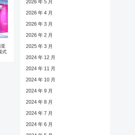
2026 年 5 月
2026 年 4 月
2026 年 3 月
2026 年 2 月
西亚
2025 年 3 月
模式
2024 年 12 月
2024 年 11 月
2024 年 10 月
2024 年 9 月
2024 年 8 月
2024 年 7 月
2024 年 6 月