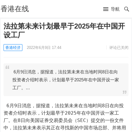
香港在线
导航
法拉第未来计划最早于2025年在中国开
设工厂
香港经济
2022年6月9日 17:44
评论已关闭
6月9日消息，据报道，法拉第未来在当地时间8日在向
投资者介绍时表示，计划最早于2025年在中国开设一家
工厂。…
 6月9日消息，据报道，法拉第未来在当地时间8日在向投
资者介绍时表示，计划最早于2025年在中国开设一家工
厂。在8日向美国证券交易委员会（SEC）提交的一份文件
中，法拉第未来表示其正在寻找新的中国市场总部、并将用